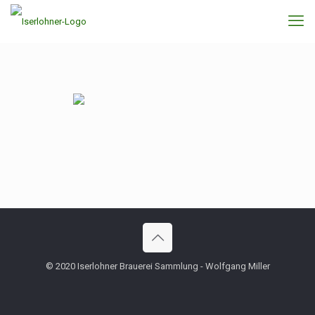
© 2020 Iserlohner Brauerei Sammlung - Wolfgang Miller