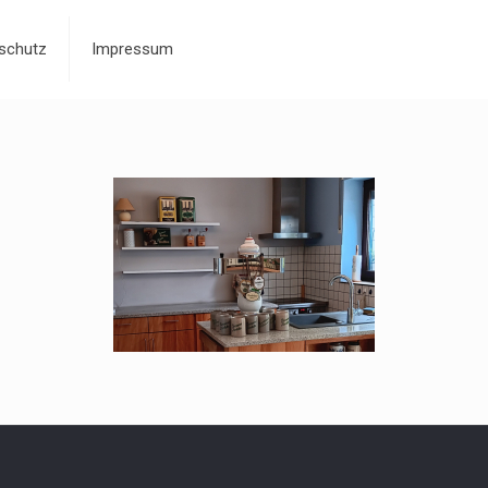
schutz
Impressum