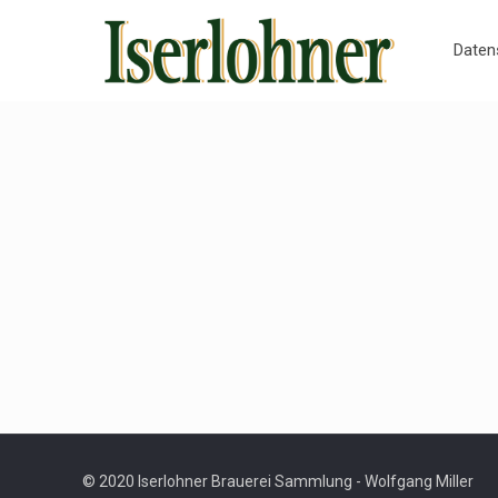
Daten
© 2020 Iserlohner Brauerei Sammlung - Wolfgang Miller