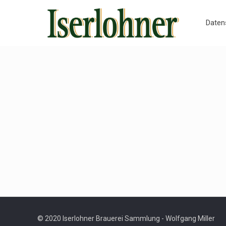
Daten
© 2020 Iserlohner Brauerei Sammlung - Wolfgang Miller