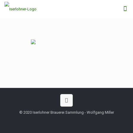
© 2020 Iserlohner Brauerei Sammlung - Wolfgang Miller